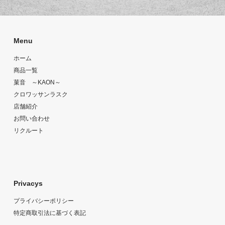
Menu
ホーム
商品一覧
菓音 ～KAON～
クロワッサンラスク
店舗紹介
お問い合わせ
リクルート
Privacys
プライバシーポリシー
特定商取引法に基づく表記