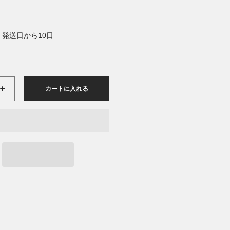
発送日から10日
カートに入れる